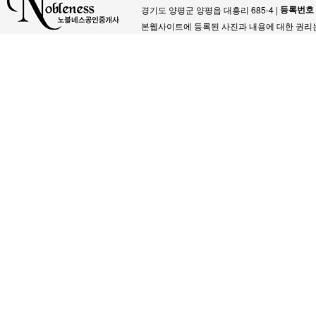
등록번호
경기도 양평군 양평읍 대흥리 685-4 |
본웹사이트에 등록된 사진과 내용에 대한 권리