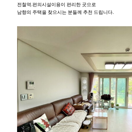
전철역.편의시설이용이 편리한 곳으로
남향의 주택을 찾으시는 분들께 추천 드립니다.