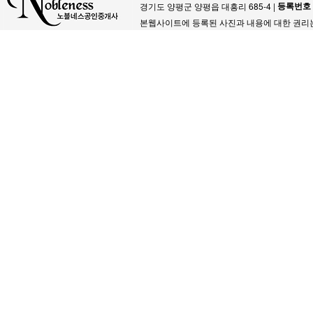
등록번호
경기도 양평군 양평읍 대흥리 685-4 |
본웹사이트에 등록된 사진과 내용에 대한 권리