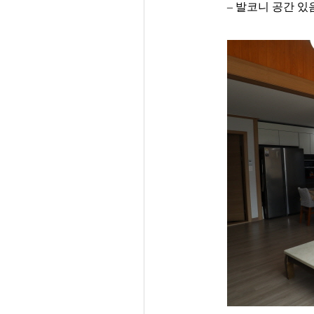
– 발코니 공간 있