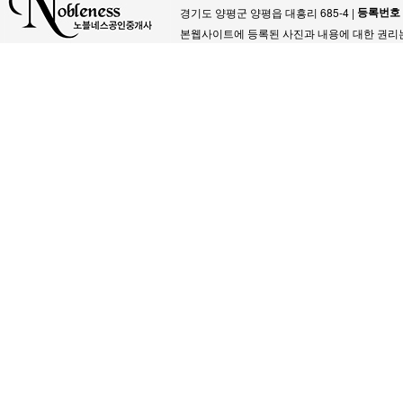
등록번호
경기도 양평군 양평읍 대흥리 685-4 |
본웹사이트에 등록된 사진과 내용에 대한 권리