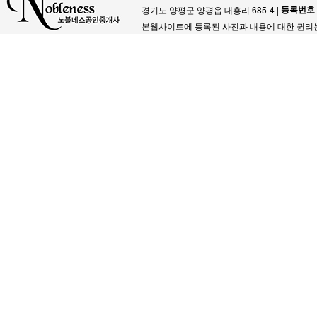
등록번호
경기도 양평군 양평읍 대흥리 685-4 |
본웹사이트에 등록된 사진과 내용에 대한 권리