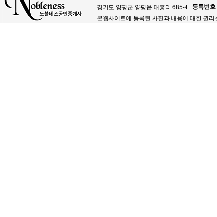
등록번호
경기도 양평군 양평읍 대흥리 685-4 |
본웹사이트에 등록된 사진과 내용에 대한 권리