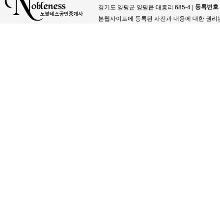
등록번호
경기도 양평군 양평읍 대흥리 685-4 |
본웹사이트에 등록된 사진과 내용에 대한 권리