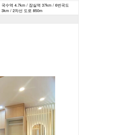
국수역 4.7km / 잠실역 37km / 6번국도
3km / 2차선 도로 850m