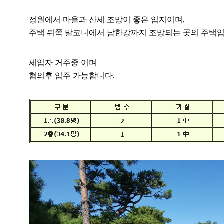
정원에서 마을과 산세 조망이 좋은 입지이며,
주택 뒤쪽 발코니에서 남한강까지 조망되는 곳의 주택입
세입자 거주중 이며
협의후 입주 가능합니다.